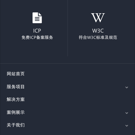
ICP
W3C
免费ICP备案服务
符合W3C标准及规范
网站首页
服务项目
解决方案
案例展示
关于我们