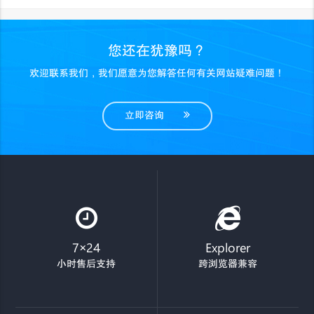
您还在犹豫吗？
欢迎联系我们，我们愿意为您解答任何有关网站疑难问题！
立即咨询
7×24
Explorer
小时售后支持
跨浏览器兼容