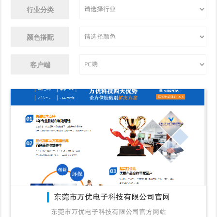
行业分类
颜色搭配
客户端
东莞市万优电子科技有限公司官网
东莞市万优电子科技有限公司官方网站