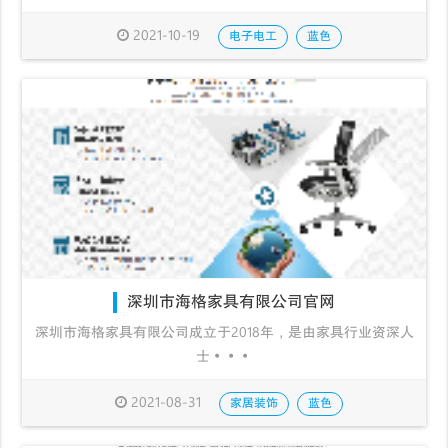
2021-10-19
电子电工
蓝色
深圳市海格家具有限公司官网
深圳市海格家具有限公司成立于2018年，是由家具行业资深人
士···
2021-08-31
家居装饰
蓝色