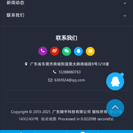
新闻动态
联系我们
联系我们
广东省东莞市南城街道莞太路南城段8号3218室
13288880763
6361024@qq.com
Copyright © 2013-2021. 广东骑手科技有限公司 版权所有
粤ICP备
14002400号
站点地图
Processed in 0.022098 second(s).