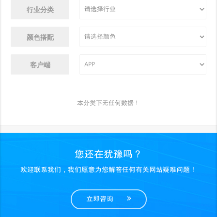
行业分类
颜色搭配
客户端
本分类下无任何数据！
您还在犹豫吗？
欢迎联系我们，我们愿意为您解答任何有关网站疑难问题！
立即咨询