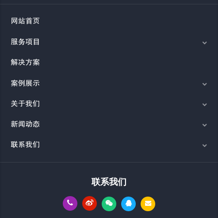
网站首页
服务项目
解决方案
案例展示
关于我们
新闻动态
联系我们
联系我们