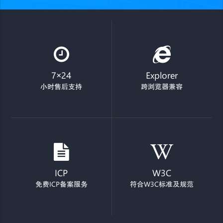
7×24
Explorer
小时售后支持
跨浏览器兼容
ICP
W3C
免费ICP备案服务
符合W3C标准及规范