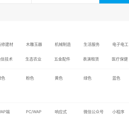
装修建材
木雕玉器
机械制造
生活服务
电子电工
通信技术
生态农业
五金配件
表演租赁
医疗保健
橙色
粉色
黄色
绿色
蓝色
WAP端
PC/WAP
响应式
微信公众号
小程序