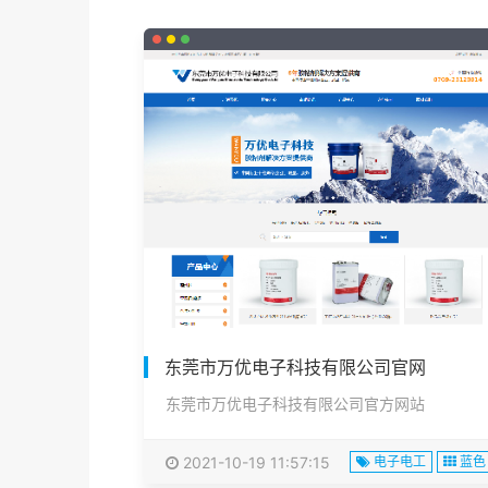
东莞市万优电子科技有限公司官网
东莞市万优电子科技有限公司官方网站
2021-10-19 11:57:15
电子电工
蓝色