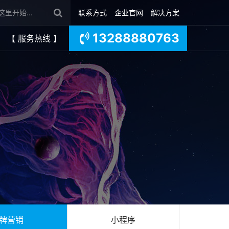
联系方式
企业官网
解决方案
13288880763
【 服务热线 】
牌营销
小程序