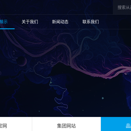
展示
关于我们
新闻动态
联系我们
官网
集团网站
品