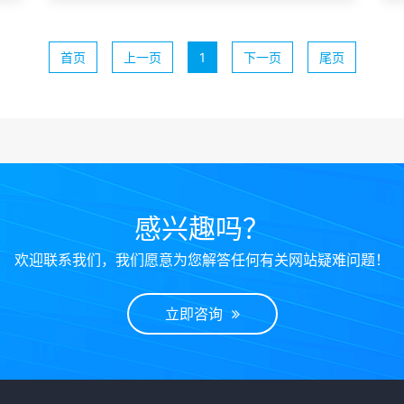
首页
上一页
1
下一页
尾页
感兴趣吗？
欢迎联系我们，我们愿意为您解答任何有关网站疑难问题！
立即咨询