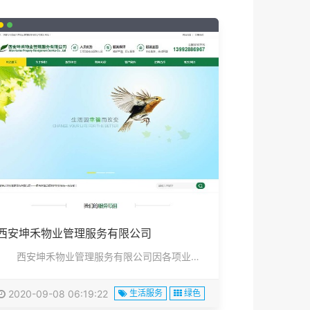
西安坤禾物业管理服务有限公司
西安坤禾物业管理服务有限公司因各项业务需要，于2011年···
2020-09-08 06:19:22
生活服务
绿色