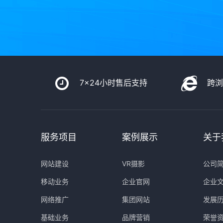
7x24小时售后支持
跨
服务项目
案例展示
关于
网站建设
VR摄影
公司
移动业务
企业官网
企业
网络推广
集团网站
发展
基础业务
品牌营销
荣誉