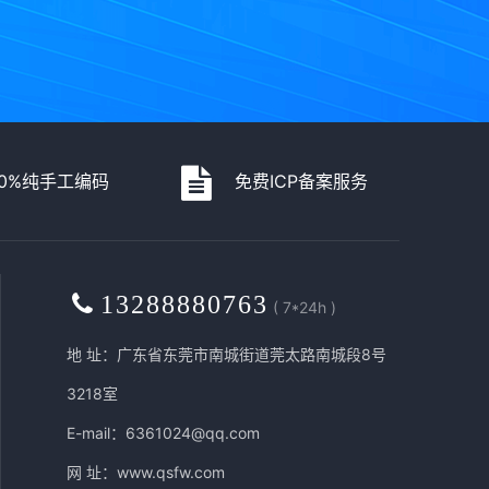
00%纯手工编码
免费ICP备案服务
13288880763
( 7*24h )
地 址：广东省东莞市南城街道莞太路南城段8号
3218室
E-mail：6361024@qq.com
网 址：
www.qsfw.com