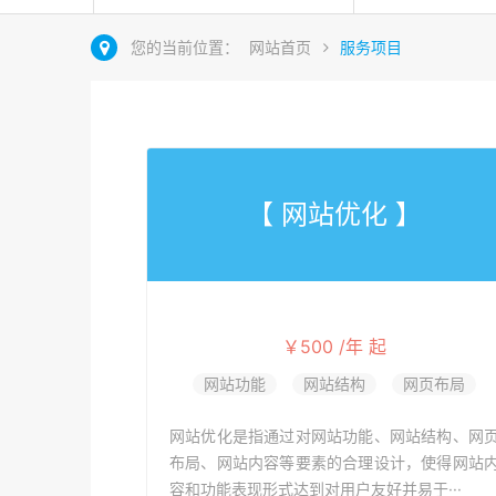
您的当前位置：
网站首页
服务项目
【 网站优化 】
￥500 /年 起
网站功能
网站结构
网页布局
网站优化是指通过对网站功能、网站结构、网
布局、网站内容等要素的合理设计，使得网站
容和功能表现形式达到对用户友好并易于···