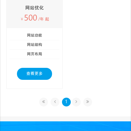
网站优化
500
￥
/年 起
网站功能
网站结构
网页布局
查看更多
1