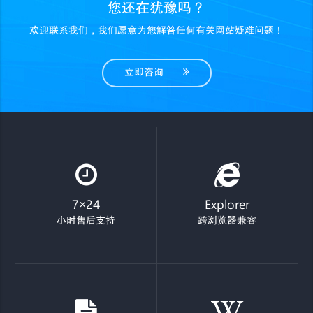
您还在犹豫吗？
欢迎联系我们，我们愿意为您解答任何有关网站疑难问题！
立即咨询
7×24
Explorer
小时售后支持
跨浏览器兼容