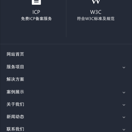
ICP
W3C
免费ICP备案服务
符合W3C标准及规范
网站首页
服务项目
解决方案
案例展示
关于我们
新闻动态
联系我们