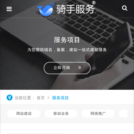
服务项目
为您提供域名，备案，建站一站式建站服务
立即咨询
当前位置：
首页
服务项目
网站建设
移动业务
网络推广
基