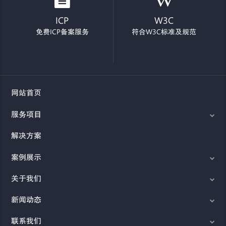
ICP
W3C
免费ICP备案服务
符合W3C标准及规范
网站首页
服务项目
解决方案
案例展示
关于我们
新闻动态
联系我们