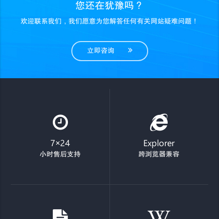
您还在犹豫吗？
欢迎联系我们，我们愿意为您解答任何有关网站疑难问题！
立即咨询
7×24
Explorer
小时售后支持
跨浏览器兼容