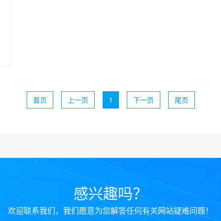
首页
上一页
1
下一页
尾页
感兴趣吗？
欢迎联系我们，我们愿意为您解答任何有关网站疑难问题！