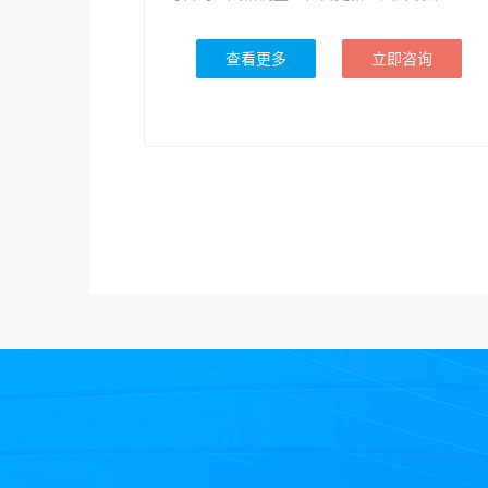
查看更多
立即咨询