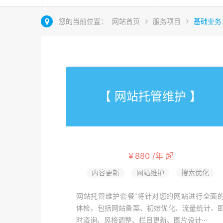
您的当前位置：
网站首页
服务项目
基础业务
【 网站托管维护 】
￥880 /年 起
内容更新
网站维护
搜索优化
网站托管维护套餐”将针对您的网站进行全面
体检，包括网站备案、初始优化、流量统计、
时咨询、风格调整、栏目更新、图片设计···