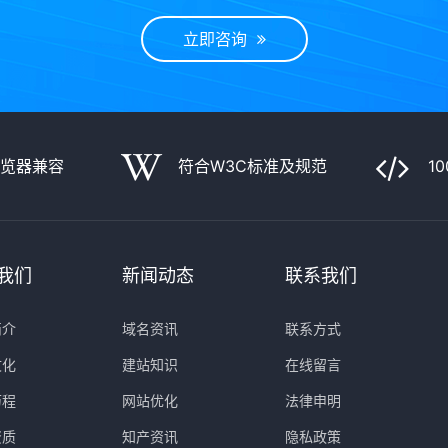
立即咨询
浏览器兼容
符合W3C标准及规范
1
我们
新闻动态
联系我们
简介
域名资讯
联系方式
文化
建站知识
在线留言
历程
网站优化
法律申明
资质
知产资讯
隐私政策