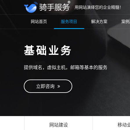
用网站演绎您的企业精髓！
网站首页
服务项目
解决方案
案例
基础业务
提供域名，虚拟主机，邮箱等基本的服务
立即咨询
网站建设
移动