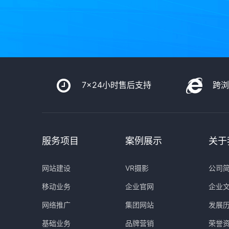
7x24小时售后支持
跨
服务项目
案例展示
关于
网站建设
VR摄影
公司
移动业务
企业官网
企业
网络推广
集团网站
发展
基础业务
品牌营销
荣誉