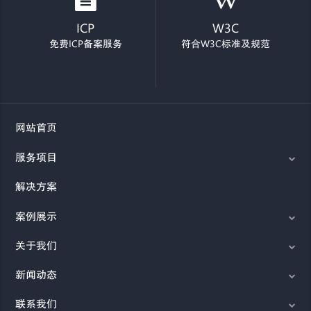
ICP
W3C
免费ICP备案服务
符合W3C标准及规范
网站首页
服务项目
解决方案
案例展示
关于我们
新闻动态
联系我们