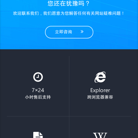
您还在犹豫吗？
欢迎联系我们，我们愿意为您解答任何有关网站疑难问题！
立即咨询
7×24
Explorer
小时售后支持
跨浏览器兼容