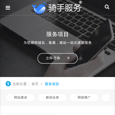
服务项目
为您提供域名，备案，建站一站式建站服务
立即咨询
当前位置：
首页
服务项目
网站建设
移动业务
网络推广
基