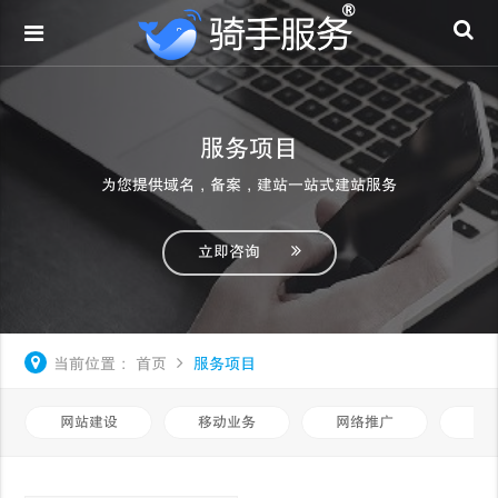
服务项目
为您提供域名，备案，建站一站式建站服务
立即咨询
当前位置：
首页
服务项目
网站建设
移动业务
网络推广
基