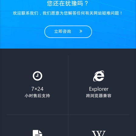
您还在犹豫吗？
欢迎联系我们，我们愿意为您解答任何有关网站疑难问题！
立即咨询
7×24
Explorer
小时售后支持
跨浏览器兼容