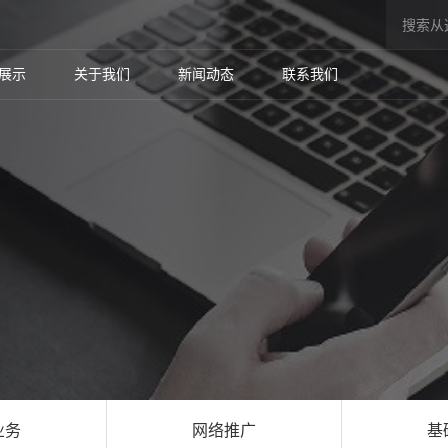
展示
关于我们
新闻动态
联系我们
业务
网络推广
基