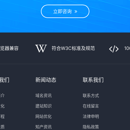
立即咨询
浏览器兼容
符合W3C标准及规范
1
我们
新闻动态
联系我们
简介
域名资讯
联系方式
文化
建站知识
在线留言
历程
网站优化
法律申明
资质
知产资讯
隐私政策