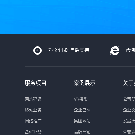
7x24小时售后支持
跨
服务项目
案例展示
关于
网站建设
VR摄影
公司
移动业务
企业官网
企业
网络推广
集团网站
发展
基础业务
品牌营销
荣誉