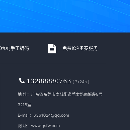
00%纯手工编码
免费ICP备案服务
13288880763
( 7*24h )
地 址：广东省东莞市南城街道莞太路南城段8号
3218室
E-mail：6361024@qq.com
网 址：
www.qsfw.com