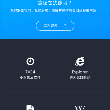
您还在犹豫吗？
欢迎联系我们，我们愿意为您解答任何有关网站疑难问题！
立即咨询
7×24
Explorer
小时售后支持
跨浏览器兼容