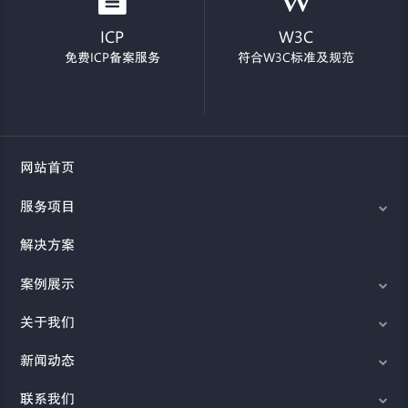
ICP
W3C
免费ICP备案服务
符合W3C标准及规范
网站首页
服务项目
解决方案
案例展示
关于我们
新闻动态
联系我们