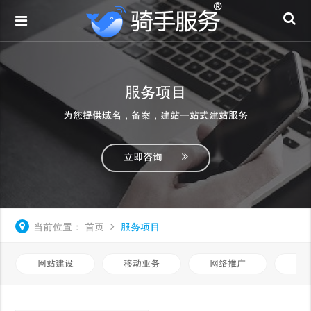
服务项目
为您提供域名，备案，建站一站式建站服务
立即咨询
当前位置：
首页
服务项目
网站建设
移动业务
网络推广
基