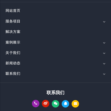
网站首页
服务项目
解决方案
案例展示
关于我们
新闻动态
联系我们
联系我们