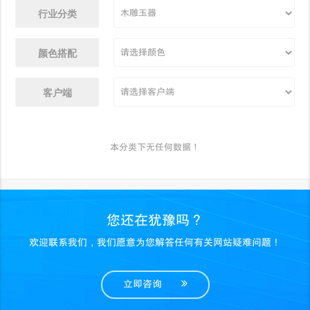
行业分类
颜色搭配
客户端
本分类下无任何数据！
您还在犹豫吗？
欢迎联系我们，我们愿意为您解答任何有关网站疑难问题！
立即咨询