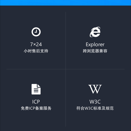
7×24
Explorer
小时售后支持
跨浏览器兼容
ICP
W3C
免费ICP备案服务
符合W3C标准及规范