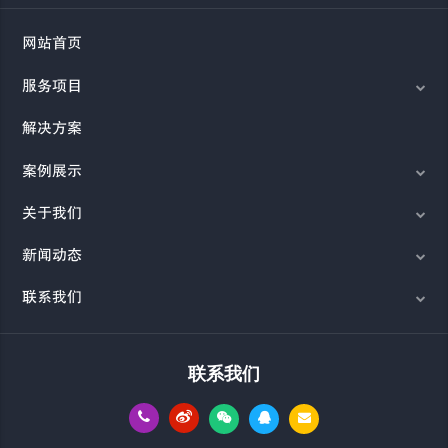
网站首页
服务项目
解决方案
案例展示
关于我们
新闻动态
联系我们
联系我们