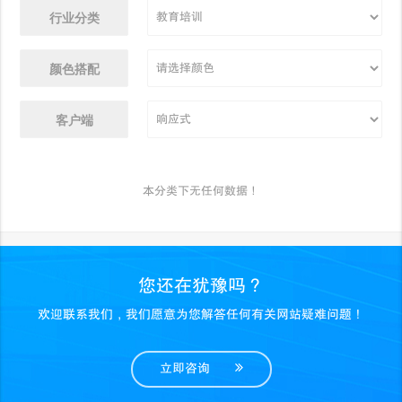
行业分类
颜色搭配
客户端
本分类下无任何数据！
您还在犹豫吗？
欢迎联系我们，我们愿意为您解答任何有关网站疑难问题！
立即咨询