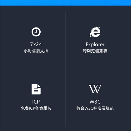
7×24
Explorer
小时售后支持
跨浏览器兼容
ICP
W3C
免费ICP备案服务
符合W3C标准及规范