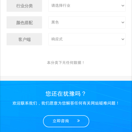
行业分类
颜色搭配
客户端
本分类下无任何数据！
您还在犹豫吗？
欢迎联系我们，我们愿意为您解答任何有关网站疑难问题！
立即咨询