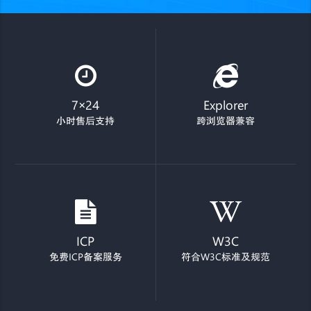
7×24
Explorer
小时售后支持
跨浏览器兼容
ICP
W3C
免费ICP备案服务
符合W3C标准及规范