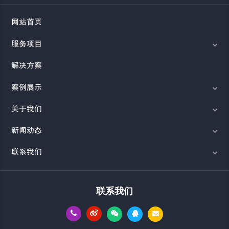
网站首页
服务项目
解决方案
案例展示
关于我们
新闻动态
联系我们
联系我们