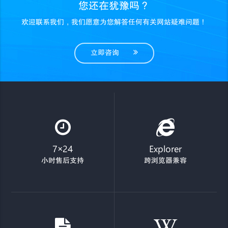
您还在犹豫吗？
欢迎联系我们，我们愿意为您解答任何有关网站疑难问题！
立即咨询
7×24
Explorer
小时售后支持
跨浏览器兼容