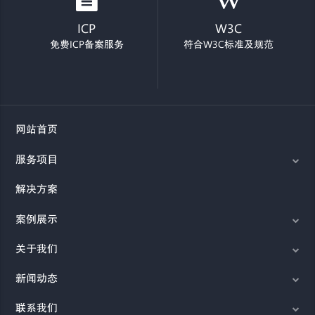
ICP
W3C
免费ICP备案服务
符合W3C标准及规范
网站首页
服务项目
解决方案
案例展示
关于我们
新闻动态
联系我们